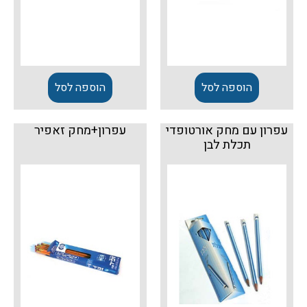
הוספה לסל
הוספה לסל
עפרון עם מחק אורטופדי
עפרון+מחק זאפיר
תכלת לבן