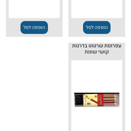
הוספה לסל
הוספה לסל
עפרונות שרטוט בדרגות
קושי שונות