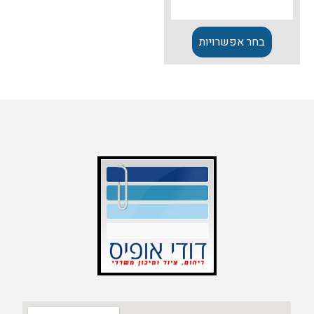
בחר אפשרויות